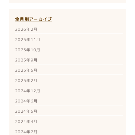
全月別アーカイブ
2026年2月
2025年11月
2025年10月
2025年9月
2025年5月
2025年2月
2024年12月
2024年6月
2024年5月
2024年4月
2024年2月