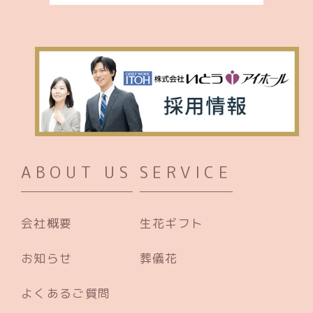
ABOUT US
SERVICE
会社概要
生花ギフト
お知らせ
葬儀花
よくあるご質問