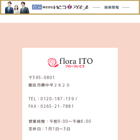
〒395-0801
飯田市鼎中平２８２０
TEL：0120-187-139
/
FAX：0265-21-7881
営業時間：午前9:00～午後6:00
定休日：1月1日～3日