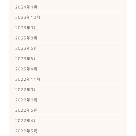
2024年1月
2023年10月
2023年9月
2023年8月
2023年6月
2023年5月
2023年4月
2022年11月
2022年9月
2022年6月
2022年5月
2022年4月
2022年3月