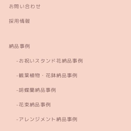
お問い合わせ
採用情報
納品事例
お祝いスタンド花納品事例
観葉植物・花鉢納品事例
胡蝶蘭納品事例
花束納品事例
アレンジメント納品事例