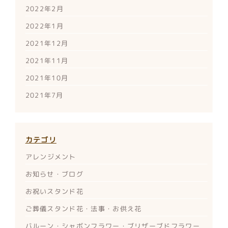
2022年2月
2022年1月
2021年12月
2021年11月
2021年10月
2021年7月
カテゴリ
アレンジメント
お知らせ・ブログ
お祝いスタンド花
ご葬儀スタンド花・法事・お供え花
バルーン・シャボンフラワー・ブリザーブドフラワー