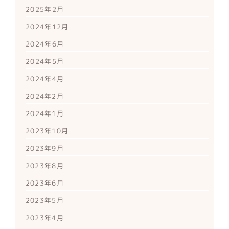
2025年2月
2024年12月
2024年6月
2024年5月
2024年4月
2024年2月
2024年1月
2023年10月
2023年9月
2023年8月
2023年6月
2023年5月
2023年4月