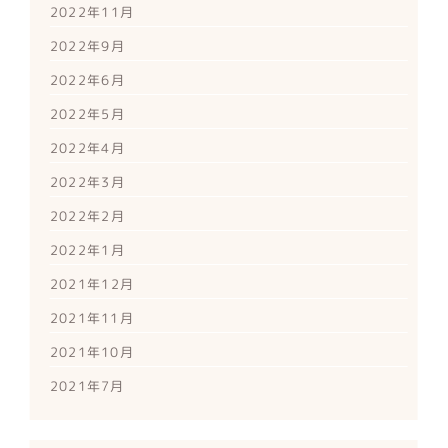
2022年11月
2022年9月
2022年6月
2022年5月
2022年4月
2022年3月
2022年2月
2022年1月
2021年12月
2021年11月
2021年10月
2021年7月