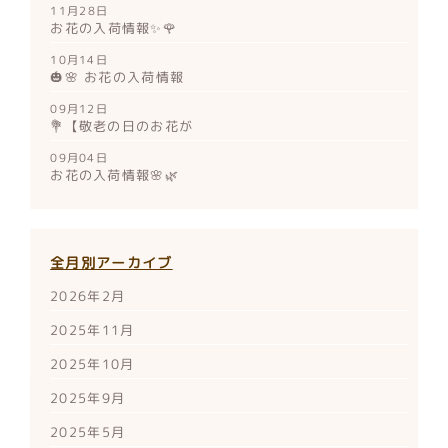
11月28日
お花の入荷情報✨🌹
10月14日
🎃🌸 お花の入荷情報
09月12日
💐【敬老の日のお花が
09月04日
お花の入荷情報🌸🌿
全月別アーカイブ
2026年2月
2025年11月
2025年10月
2025年9月
2025年5月