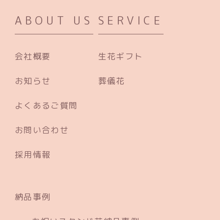
ABOUT US
SERVICE
会社概要
生花ギフト
お知らせ
葬儀花
よくあるご質問
お問い合わせ
採用情報
納品事例