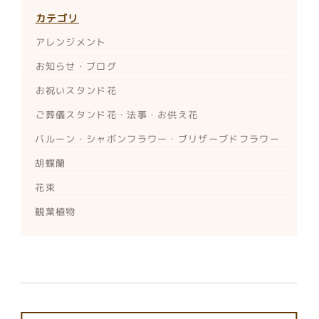
カテゴリ
アレンジメント
お知らせ・ブログ
お祝いスタンド花
ご葬儀スタンド花・法事・お供え花
バルーン・シャボンフラワー・ブリザーブドフラワー
胡蝶蘭
花束
観葉植物