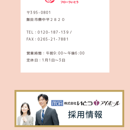
〒395-0801
飯田市鼎中平２８２０
TEL：0120-187-139
/
FAX：0265-21-7881
営業時間：午前9:00～午後6:00
定休日：1月1日～3日