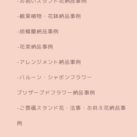
お祝いスタンド花納品事例
観葉植物・花鉢納品事例
胡蝶蘭納品事例
花束納品事例
アレンジメント納品事例
バルーン・シャボンフラワー
ブリザーブドフラワー納品事例
ご葬儀スタンド花・法事・お供え花納品事
例