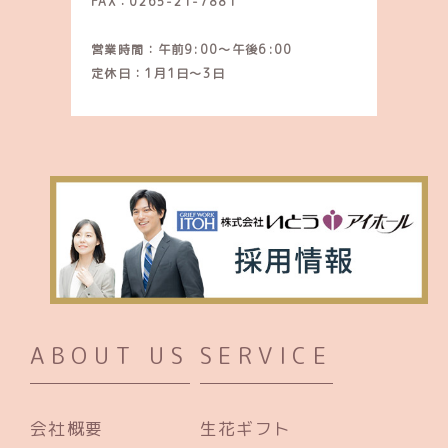
FAX：0265-21-7881
営業時間：午前9:00～午後6:00
定休日：1月1日～3日
ABOUT US
SERVICE
会社概要
生花ギフト