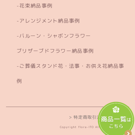
花束納品事例
アレンジメント納品事例
バルーン・シャボンフラワー
ブリザーブドフラワー納品事例
ご葬儀スタンド花・法事・お供え花納品事
例
> 特定商取引法に基づく表記
Copyright flora-ITO All Rights Reserved.