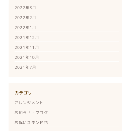
2022年3月
2022年2月
2022年1月
2021年12月
2021年11月
2021年10月
2021年7月
カテゴリ
アレンジメント
お知らせ・ブログ
お祝いスタンド花