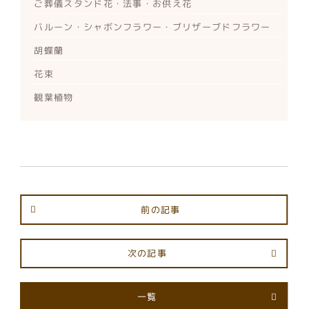
ご葬儀スタンド花・法事・お供え花
バルーン・シャボンフラワー・ブリザーブドフラワー
胡蝶蘭
花束
観葉植物
前の記事
次の記事
一覧