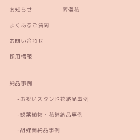
お知らせ
葬儀花
よくあるご質問
お問い合わせ
採用情報
納品事例
お祝いスタンド花納品事例
観葉植物・花鉢納品事例
胡蝶蘭納品事例