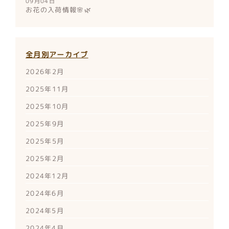
09月04日
お花の入荷情報🌸🌿
全月別アーカイブ
2026年2月
2025年11月
2025年10月
2025年9月
2025年5月
2025年2月
2024年12月
2024年6月
2024年5月
2024年4月