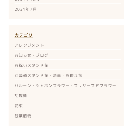
2021年7月
カテゴリ
アレンジメント
お知らせ・ブログ
お祝いスタンド花
ご葬儀スタンド花・法事・お供え花
バルーン・シャボンフラワー・ブリザーブドフラワー
胡蝶蘭
花束
観葉植物