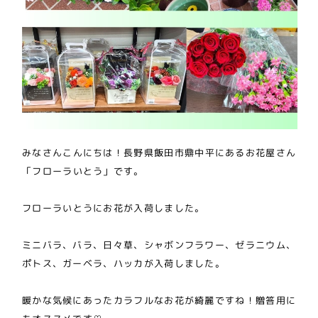
みなさんこんにちは！長野県飯田市鼎中平にあるお花屋さん
「フローラいとう」です。
フローラいとうにお花が入荷しました。
ミニバラ、バラ、日々草、シャボンフラワー、ゼラニウム、
ポトス、ガーベラ、ハッカが入荷しました。
暖かな気候にあったカラフルなお花が綺麗ですね！贈答用に