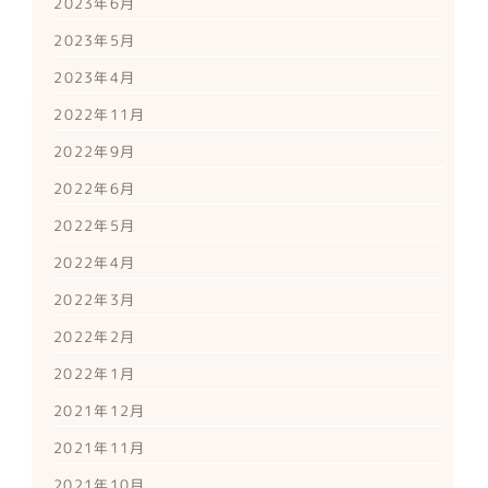
2023年6月
2023年5月
2023年4月
2022年11月
2022年9月
2022年6月
2022年5月
2022年4月
2022年3月
2022年2月
2022年1月
2021年12月
2021年11月
2021年10月