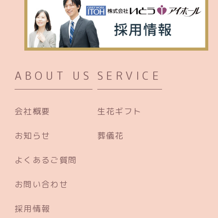
ABOUT US
SERVICE
会社概要
生花ギフト
お知らせ
葬儀花
よくあるご質問
お問い合わせ
採用情報