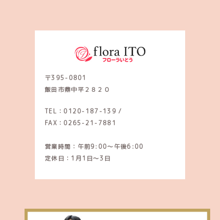
〒395-0801
飯田市鼎中平２８２０
TEL：0120-187-139
/
FAX：0265-21-7881
営業時間：午前9:00～午後6:00
定休日：1月1日～3日