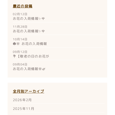
最近の投稿
02月12日
お花の入荷情報✨🌹
11月28日
お花の入荷情報✨🌹
10月14日
🎃🌸 お花の入荷情報
09月12日
💐【敬老の日のお花が
09月04日
お花の入荷情報🌸🌿
全月別アーカイブ
2026年2月
2025年11月