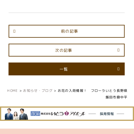
前の記事
次の記事
一覧
HOME
>
お知らせ・ブログ
>
お花の入荷情報！ フローラいとう長野県
飯田市鼎中平