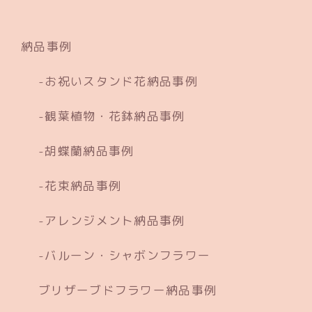
納品事例
お祝いスタンド花納品事例
観葉植物・花鉢納品事例
胡蝶蘭納品事例
花束納品事例
アレンジメント納品事例
バルーン・シャボンフラワー
ブリザーブドフラワー納品事例