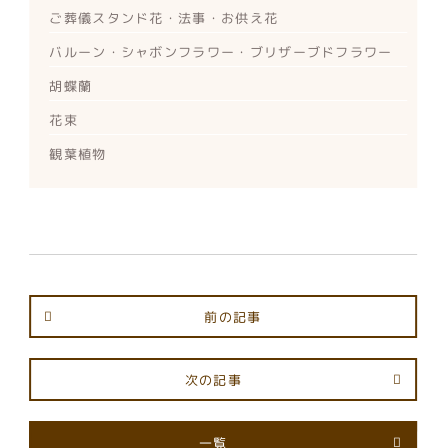
ご葬儀スタンド花・法事・お供え花
バルーン・シャボンフラワー・ブリザーブドフラワー
胡蝶蘭
花束
観葉植物
前の記事
次の記事
一覧