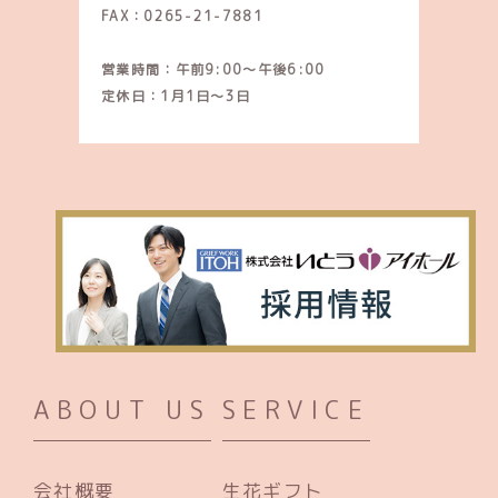
FAX：0265-21-7881
営業時間：午前9:00～午後6:00
定休日：1月1日～3日
ABOUT US
SERVICE
会社概要
生花ギフト