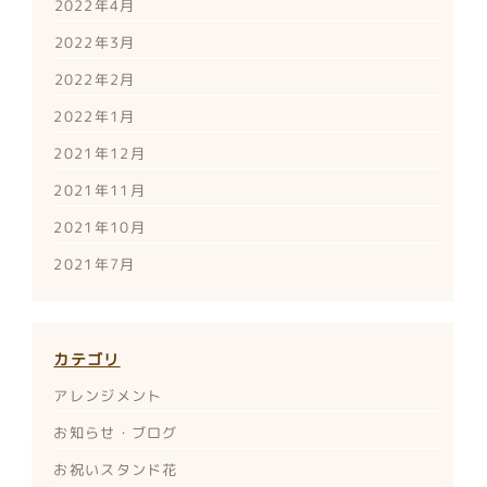
2022年4月
2022年3月
2022年2月
2022年1月
2021年12月
2021年11月
2021年10月
2021年7月
カテゴリ
アレンジメント
お知らせ・ブログ
お祝いスタンド花