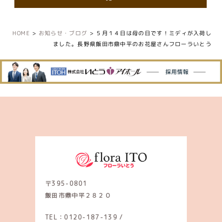
HOME
>
お知らせ・ブログ
>
５月１４日は母の日です！ミディが入荷し
ました。長野県飯田市鼎中平のお花屋さんフローラいとう
〒395-0801
飯田市鼎中平２８２０
TEL：0120-187-139
/