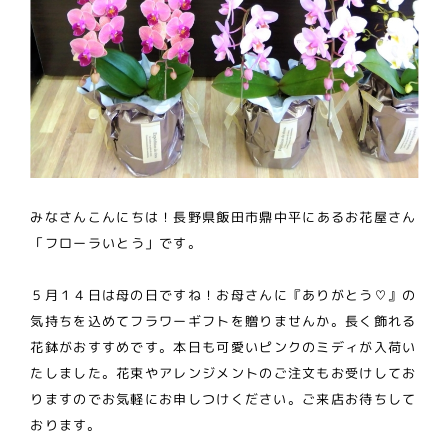
みなさんこんにちは！長野県飯田市鼎中平にあるお花屋さん
「フローラいとう」です。
５月１４日は母の日ですね！お母さんに『ありがとう♡』の
気持ちを込めてフラワーギフトを贈りませんか。長く飾れる
花鉢がおすすめです。本日も可愛いピンクのミディが入荷い
たしました。花束やアレンジメントのご注文もお受けしてお
りますのでお気軽にお申しつけください。ご来店お待ちして
おります。