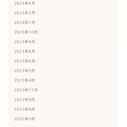
2024年4月
2024年2月
2024年1月
2023年10月
2023年9月
2023年8月
2023年6月
2023年5月
2023年4月
2022年11月
2022年9月
2022年6月
2022年5月