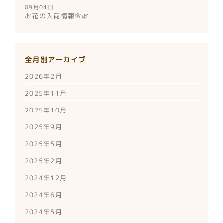
09月04日
お花の入荷情報🌸🌿
全月別アーカイブ
2026年2月
2025年11月
2025年10月
2025年9月
2025年5月
2025年2月
2024年12月
2024年6月
2024年5月