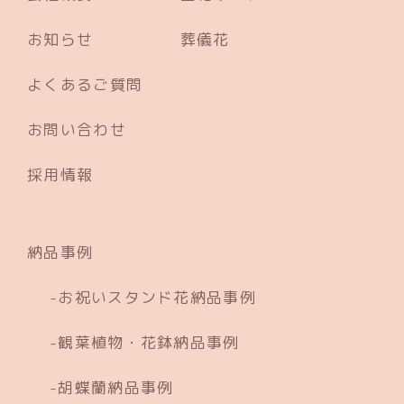
お知らせ
葬儀花
よくあるご質問
お問い合わせ
採用情報
納品事例
お祝いスタンド花納品事例
観葉植物・花鉢納品事例
胡蝶蘭納品事例